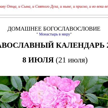
лаву Отца, и Сына, и Святого Духа, и ныне, и присно, и во веки ве
ДОМАШНЕЕ БОГОСЛАВОСЛОВИЕ
"
Монастырь в миру
"
АВОСЛАВНЫЙ КАЛЕНДАРЬ 2
8 ИЮЛЯ
(21 июля)