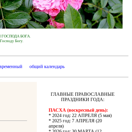
 ГОСПОДА БОГА.
Господу Богу.
 временный
общий календарь
ГЛАВНЫЕ ПРАВОСЛАВНЫЕ
ПРАЗДНИКИ ГОДА:
ПАСХА (воскресный день):
* 2024 год: 22 АПРЕЛЯ (5 мая)
* 2025 год: 7 АПРЕЛЯ (20
апреля)
* 2026 год: 30 МАРТА (12