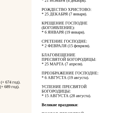
* 21 НОЯБРЯ (4 декабря).
РОЖДЕСТВО ХРИСТОВО:
* 25 ДЕКАБРЯ (7 января).
КРЕЩЕНИЕ ГОСПОДНЕ
(БОГОЯВЛЕНИЕ):
* 6 ЯНВАРЯ (19 января).
СРЕТЕНИЕ ГОСПОДНЕ:
* 2 ФЕВРАЛЯ (15 февряля).
БЛАГОВЕЩЕНИЕ
ПРЕСВЯТОЙ БОГОРОДИЦЫ:
* 25 МАРТА (7 апреля).
ПРЕОБРАЖЕНИЕ ГОСПОДНЕ:
* 6 АВГУСТА (19 августа).
+ 674 год).
+ 689 год).
УСПЕНИЕ ПРЕСВЯТОЙ
БОГОРОДИЦЫ:
* 15 АВГУСТА (28 августа).
Великие праздники
: