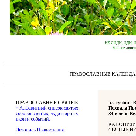
НЕ СИДИ, ИДИ,
Больше двига
ПРАВОСЛАВНЫЕ КАЛЕН
ПРАВОСЛАВНЫЕ СВЯТЫЕ
5-я суббота 
* Алфавитный список святых,
Похвала Пр
соборов святых, чудотворных
34-й день Ве
икон и событий.
КАНОНИЗИ
Летопись Православия.
СВЯТЫЕ И 