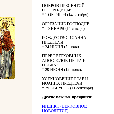
ПОКРОВ ПРЕСВЯТОЙ
БОГОРОДИЦЫ:
* 1 ОКТЯБРЯ (14 октября).
ОБРЕЗАНИЕ ГОСПОДНЕ:
* 1 ЯНВАРЯ (14 января).
РОЖДЕСТВО ИОАННА
ПРЕДТЕЧИ:
* 24 ИЮНЯ (7 июля).
ПЕРВОВЕРХОВНЫХ
АПОСТОЛОВ ПЕТРА И
ПАВЛА:
* 29 ИЮНЯ (12 июля).
УСЕКНОВЕНИЕ ГЛАВЫ
ИОАННА ПРЕДТЕЧИ:
* 29 АВГУСТА (11 сентября).
Другие важные праздники
:
ИНДИКТ (ЦЕРКОВНОЕ
НОВОЛЕТИЕ)
: