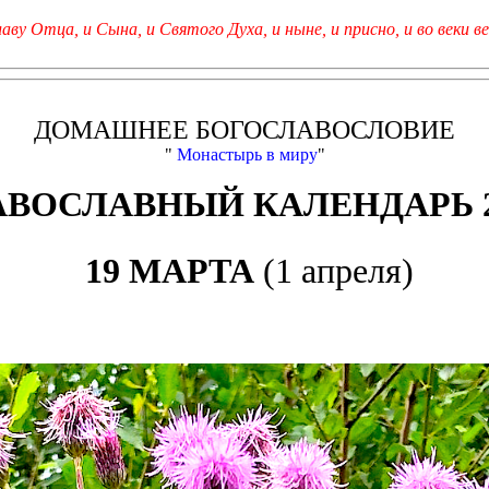
лаву Отца, и Сына, и Святого Духа, и ныне, и присно, и во веки ве
ДОМАШНЕЕ БОГОСЛАВОСЛОВИЕ
"
Монастырь в миру
"
АВОСЛАВНЫЙ КАЛЕНДАРЬ 2
19 МАРТА
(1 апреля)