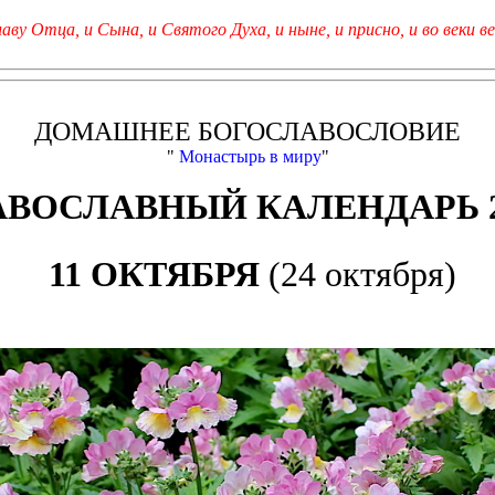
лаву Отца, и Сына, и Святого Духа, и ныне, и присно, и во веки ве
ДОМАШНЕЕ БОГОСЛАВОСЛОВИЕ
"
Монастырь в миру
"
АВОСЛАВНЫЙ КАЛЕНДАРЬ 2
11 ОКТЯБРЯ
(24 октября)