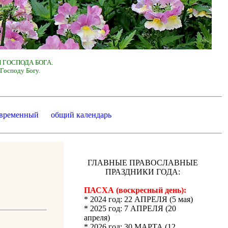
 ГОСПОДА БОГА.
Господу Богу.
 временный
общий календарь
ГЛАВНЫЕ ПРАВОСЛАВНЫЕ
ПРАЗДНИКИ ГОДА:
ПАСХА (воскресный день):
* 2024 год: 22 АПРЕЛЯ (5 мая)
* 2025 год: 7 АПРЕЛЯ (20
апреля)
* 2026 год: 30 МАРТА (12