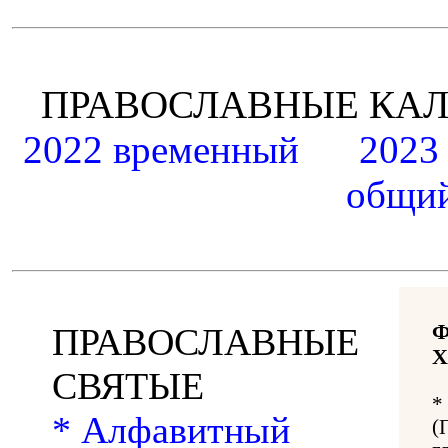
ПРАВОСЛАВНЫЕ К
2022 временный
2023
общий
ПРАВОСЛАВНЫЕ
Х
СВЯТЫЕ
*
* Алфавитный
(