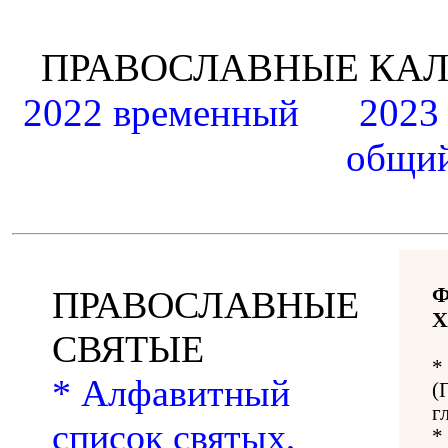
ПРАВОСЛАВНЫЕ К
2022 временный
2023
общий
ПРАВОСЛАВНЫЕ
Х
СВЯТЫЕ
*
* Алфавитный
(
г
список святых,
*