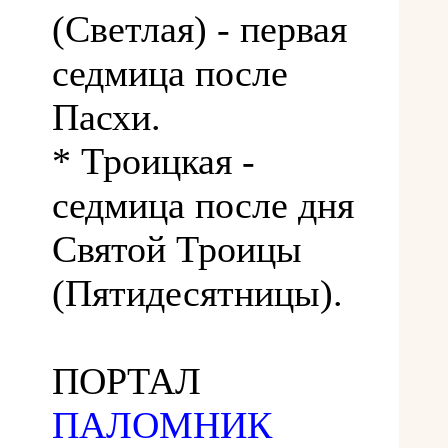
(Светлая) - первая
седмица после
Пасхи.
* Троицкая -
седмица после дня
Святой Троицы
(Пятидесятницы).
ПОРТАЛ
ПАЛОМНИК