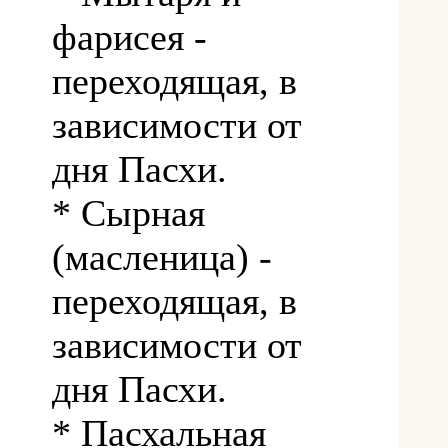
фарисея -
переходящая, в
зависимости от
дня Пасхи.
* Сырная
(масленица) -
переходящая, в
зависимости от
дня Пасхи.
* Пасхальная