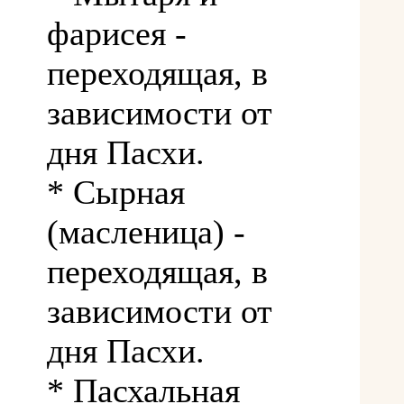
фарисея -
переходящая, в
зависимости от
дня Пасхи.
* Сырная
(масленица) -
переходящая, в
зависимости от
дня Пасхи.
* Пасхальная