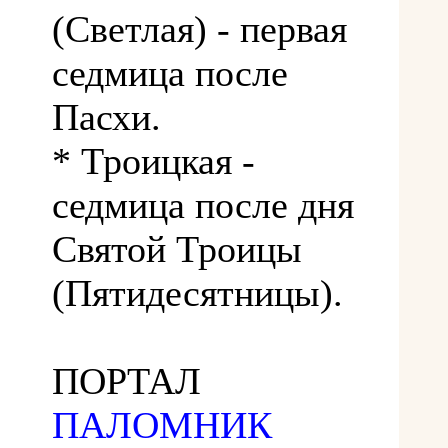
(Светлая) - первая
седмица после
Пасхи.
* Троицкая -
седмица после дня
Святой Троицы
(Пятидесятницы).
ПОРТАЛ
ПАЛОМНИК