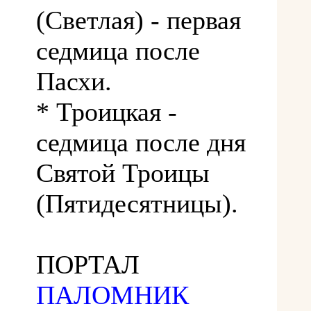
(Светлая) - первая
седмица после
Пасхи.
* Троицкая -
седмица после дня
Святой Троицы
(Пятидесятницы).
ПОРТАЛ
ПАЛОМНИК