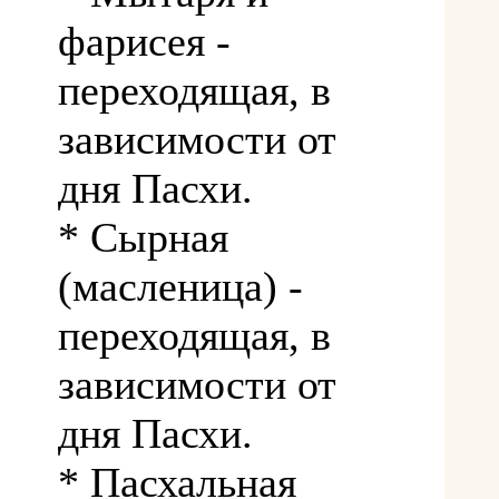
фарисея -
переходящая, в
зависимости от
дня Пасхи.
* Сырная
(масленица) -
переходящая, в
зависимости от
дня Пасхи.
* Пасхальная