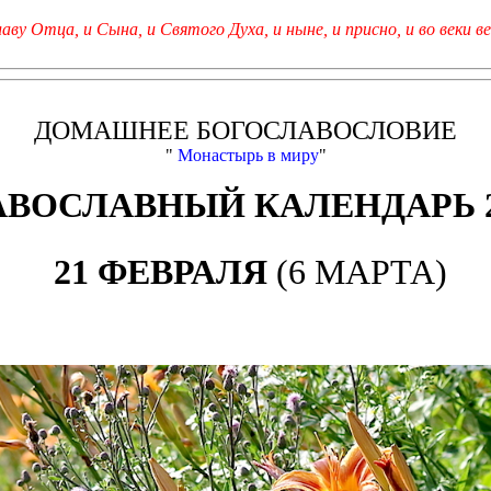
лаву Отца, и Сына, и Святого Духа, и ныне, и присно, и во веки ве
ДОМАШНЕЕ БОГОСЛАВОСЛОВИЕ
"
Монастырь в миру
"
АВОСЛАВНЫЙ КАЛЕНДАРЬ 2
21 ФЕВРАЛЯ
(6 МАРТА)