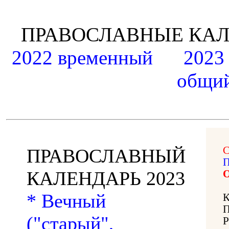
ПРАВОСЛАВНЫЕ К
2022 временный
2023
общий
C
ПРАВОСЛАВНЫЙ
П
КАЛЕНДАРЬ 2023
О
* Вечный
("старый",