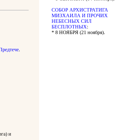
CОБОР АРХИСТРАТИГА
МИЗХАИЛА И ПРОЧИХ
НЕБЕСНЫХ СИЛ
БЕСПЛОТНЫХ
:
* 8 НОЯБРЯ (21 ноября).
Предтече
.
га) и