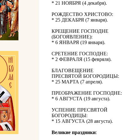
* 21 НОЯБРЯ (4 декабря).
РОЖДЕСТВО ХРИСТОВО:
* 25 ДЕКАБРЯ (7 января).
КРЕЩЕНИЕ ГОСПОДНЕ
(БОГОЯВЛЕНИЕ):
* 6 ЯНВАРЯ (19 января).
СРЕТЕНИЕ ГОСПОДНЕ:
* 2 ФЕВРАЛЯ (15 февряля).
БЛАГОВЕЩЕНИЕ
ПРЕСВЯТОЙ БОГОРОДИЦЫ:
* 25 МАРТА (7 апреля).
ПРЕОБРАЖЕНИЕ ГОСПОДНЕ:
* 6 АВГУСТА (19 августа).
УСПЕНИЕ ПРЕСВЯТОЙ
БОГОРОДИЦЫ:
* 15 АВГУСТА (28 августа).
Великие праздники
: