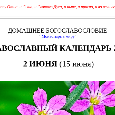
лаву Отца, и Сына, и Святого Духа, и ныне, и присно, и во веки ве
ДОМАШНЕЕ БОГОСЛАВОСЛОВИЕ
"
Монастырь в миру
"
АВОСЛАВНЫЙ КАЛЕНДАРЬ 2
2 ИЮНЯ
(15 июня)