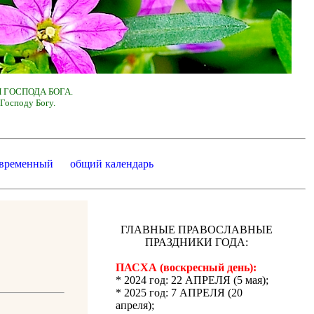
 ГОСПОДА БОГА.
Господу Богу.
 временный
общий календарь
ГЛАВНЫЕ ПРАВОСЛАВНЫЕ
ПРАЗДНИКИ ГОДА:
ПАСХА (воскресный день):
* 2024 год: 22 АПРЕЛЯ (5 мая);
* 2025 год: 7 АПРЕЛЯ (20
апреля);