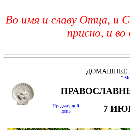
Во имя и славу Отца, и С
присно, и во
ДОМАШНЕЕ 
"
Мо
ПРАВОСЛАВНЫ
Предыдущий
7 ИЮ
день