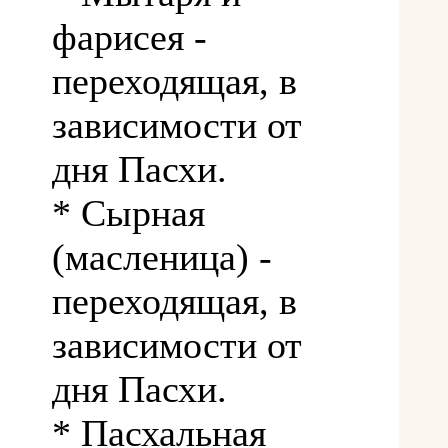
фарисея -
переходящая, в
зависимости от
дня Пасхи.
* Сырная
(масленица) -
переходящая, в
зависимости от
дня Пасхи.
* Пасхальная