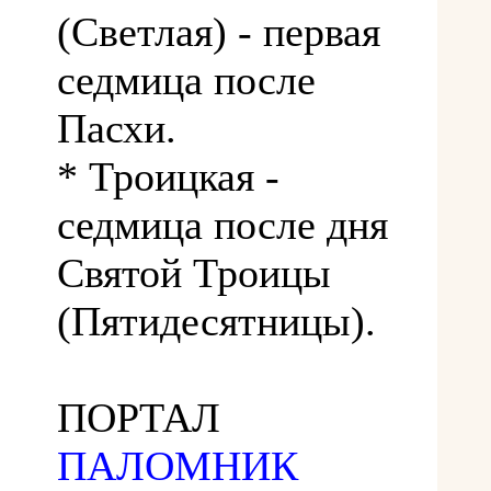
(Светлая) - первая
седмица после
Пасхи.
* Троицкая -
седмица после дня
Святой Троицы
(Пятидесятницы).
ПОРТАЛ
ПАЛОМНИК