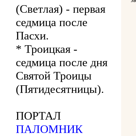
(Светлая) - первая
седмица после
Пасхи.
* Троицкая -
седмица после дня
Святой Троицы
(Пятидесятницы).
ПОРТАЛ
ПАЛОМНИК