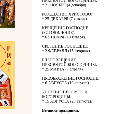
ПРЕСВЯТОЙ БОГОРОДИЦЫ:
* 21 НОЯБРЯ (4 декабря).
РОЖДЕСТВО ХРИСТОВО:
* 25 ДЕКАБРЯ (7 января).
КРЕЩЕНИЕ ГОСПОДНЕ
(БОГОЯВЛЕНИЕ):
* 6 ЯНВАРЯ (19 января).
СРЕТЕНИЕ ГОСПОДНЕ:
* 2 ФЕВРАЛЯ (15 февряля).
БЛАГОВЕЩЕНИЕ
ПРЕСВЯТОЙ БОГОРОДИЦЫ:
* 25 МАРТА (7 апреля).
ПРЕОБРАЖЕНИЕ ГОСПОДНЕ:
* 6 АВГУСТА (19 августа).
УСПЕНИЕ ПРЕСВЯТОЙ
БОГОРОДИЦЫ:
* 15 АВГУСТА (28 августа).
Великие праздники
: