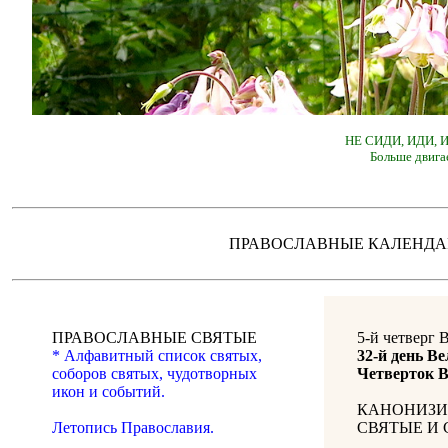
НЕ СИДИ, ИДИ,
Больше двига
ПРАВОСЛАВНЫЕ КАЛЕН
ПРАВОСЛАВНЫЕ СВЯТЫЕ
5-й четверг 
* Алфавитный список святых,
32-й день Ве
соборов святых, чудотворных
Четверток В
икон и событий.
КАНОНИЗИ
Летопись Православия.
СВЯТЫЕ И 