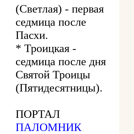
(Светлая) - первая
седмица после
Пасхи.
* Троицкая -
седмица после дня
Святой Троицы
(Пятидесятницы).
ПОРТАЛ
ПАЛОМНИК