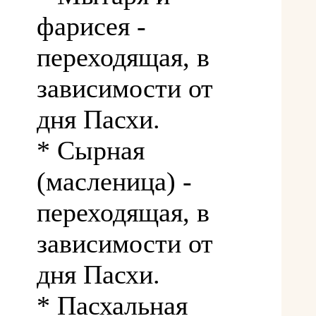
фарисея -
переходящая, в
зависимости от
дня Пасхи.
* Сырная
(масленица) -
переходящая, в
зависимости от
дня Пасхи.
* Пасхальная