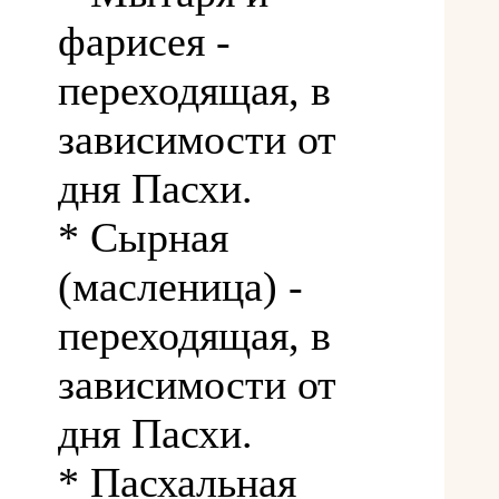
фарисея -
переходящая, в
зависимости от
дня Пасхи.
* Сырная
(масленица) -
переходящая, в
зависимости от
дня Пасхи.
* Пасхальная