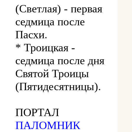
(Светлая) - первая
седмица после
Пасхи.
* Троицкая -
седмица после дня
Святой Троицы
(Пятидесятницы).
ПОРТАЛ
ПАЛОМНИК