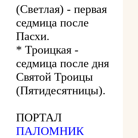
(Светлая) - первая
седмица после
Пасхи.
* Троицкая -
седмица после дня
Святой Троицы
(Пятидесятницы).
ПОРТАЛ
ПАЛОМНИК