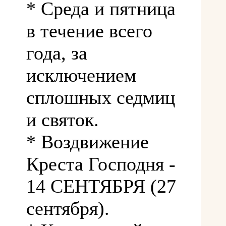
* Среда и пятница
в течение всего
года, за
исключением
сплошных седмиц
и святок.
* Воздвижение
Креста Господня -
14 СЕНТЯБРЯ (27
сентября).