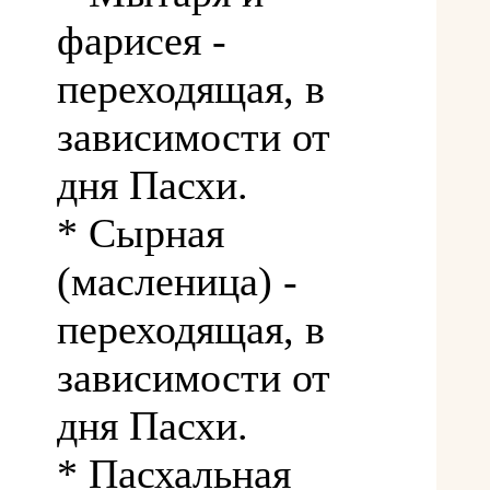
фарисея -
переходящая, в
зависимости от
дня Пасхи.
* Сырная
(масленица) -
переходящая, в
зависимости от
дня Пасхи.
* Пасхальная