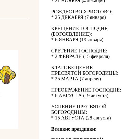
* 21 НОЯБРЯ (4 декабря)
РОЖДЕСТВО ХРИСТОВО:
* 25 ДЕКАБРЯ (7 января)
КРЕЩЕНИЕ ГОСПОДНЕ
(БОГОЯВЛЕНИЕ):
* 6 ЯНВАРЯ (19 января)
СРЕТЕНИЕ ГОСПОДНЕ:
* 2 ФЕВРАЛЯ (15 февряля)
БЛАГОВЕЩЕНИЕ
ПРЕСВЯТОЙ БОГОРОДИЦЫ:
* 25 МАРТА (7 апреля)
ПРЕОБРАЖЕНИЕ ГОСПОДНЕ:
* 6 АВГУСТА (19 августа)
УСПЕНИЕ ПРЕСВЯТОЙ
БОГОРОДИЦЫ:
* 15 АВГУСТА (28 августа)
Великие праздники
: