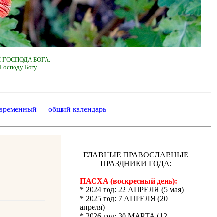
 ГОСПОДА БОГА.
Господу Богу.
 временный
общий календарь
ГЛАВНЫЕ ПРАВОСЛАВНЫЕ
ПРАЗДНИКИ ГОДА:
ПАСХА (воскресный день):
* 2024 год: 22 АПРЕЛЯ (5 мая)
* 2025 год: 7 АПРЕЛЯ (20
апреля)
* 2026 год: 30 МАРТА (12