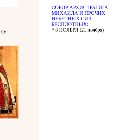
CОБОР АРХИСТРАТИГА
МИХАИЛА И ПРОЧИХ
НЕБЕСНЫХ СИЛ
БЕСПЛОТНЫХ
:
* 8 НОЯБРЯ (21 ноября)
О: