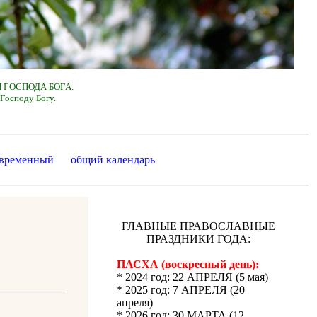
 ГОСПОДА БОГА.
Господу Богу.
 временный
общий календарь
ГЛАВНЫЕ ПРАВОСЛАВНЫЕ
ПРАЗДНИКИ ГОДА:
ПАСХА (воскресный день):
* 2024 год: 22 АПРЕЛЯ (5 мая)
* 2025 год: 7 АПРЕЛЯ (20
апреля)
* 2026 год: 30 МАРТА (12