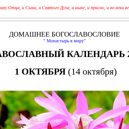
лаву Отца, и Сына, и Святого Духа, и ныне, и присно, и во веки ве
ДОМАШНЕЕ БОГОСЛАВОСЛОВИЕ
"
Монастырь в миру
"
АВОСЛАВНЫЙ КАЛЕНДАРЬ 2
1 ОКТЯБРЯ
(14 октября)