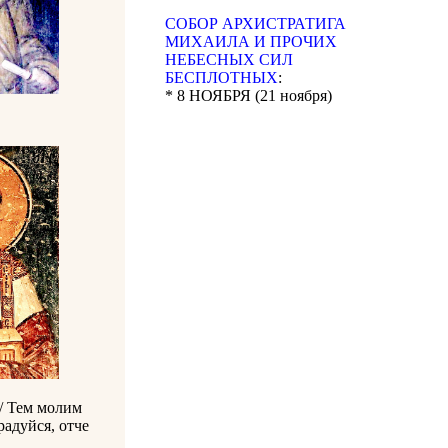
CОБОР АРХИСТРАТИГА
МИХАИЛА И ПРОЧИХ
НЕБЕСНЫХ СИЛ
БЕСПЛОТНЫХ
:
* 8 НОЯБРЯ (21 ноября)
/ Тем молим
радуйся, отче