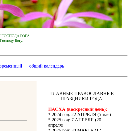
 ГОСПОДА БОГА.
Господу Богу.
 временный
общий календарь
ГЛАВНЫЕ ПРАВОСЛАВНЫЕ
ПРАЗДНИКИ ГОДА:
ПАСХА (воскресный день):
* 2024 год: 22 АПРЕЛЯ (5 мая)
* 2025 год: 7 АПРЕЛЯ (20
апреля)
* 2026 год: 30 МАРТА (12