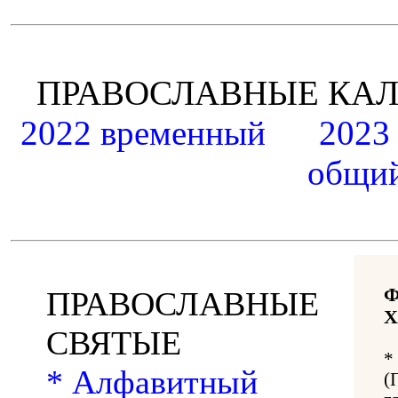
ПРАВОСЛАВНЫЕ К
2022 временный
2023
общий
ПРАВОСЛАВНЫЕ
Х
СВЯТЫЕ
*
* Алфавитный
(