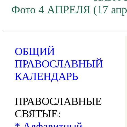
Фото 4 АПРЕЛЯ (17 апр
ОБЩИЙ
ПРАВОСЛАВНЫЙ
КАЛЕНДАРЬ
ПРАВОСЛАВНЫЕ
СВЯТЫЕ:
* Алфавитный