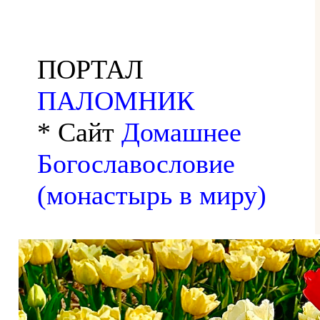
ПОРТАЛ
ПАЛОМНИК
* Сайт
Домашнее
Богославословие
(монастырь в миру)