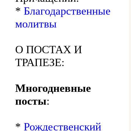
*
Благодарственные
молитвы
О ПОСТАХ И
ТРАПЕЗЕ:
Многодневные
посты
:
*
Рождественский