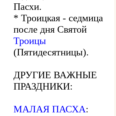
Пасхи.
* Троицкая - седмица
после дня Святой
Троицы
(Пятидесятницы).
ДРУГИЕ ВАЖНЫЕ
ПРАЗДНИКИ:
МАЛАЯ ПАСХА
: