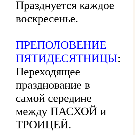
Празднуется каждое
воскресенье.
ПРЕПОЛОВЕНИЕ
ПЯТИДЕСЯТНИЦЫ
:
Переходящее
празднование в
самой середине
между ПАСХОЙ и
ТРОИЦЕЙ.