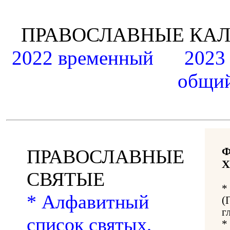
ПРАВОСЛАВНЫЕ К
2022 временный
2023
общий
ПРАВОСЛАВНЫЕ
Х
СВЯТЫЕ
*
* Алфавитный
(
г
список святых,
*