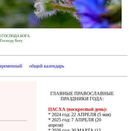
 ГОСПОДА БОГА.
Господу Богу.
 временный
общий календарь
ГЛАВНЫЕ ПРАВОСЛАВНЫЕ
ПРАЗДНИКИ ГОДА:
ПАСХА (воскресный день):
* 2024 год: 22 АПРЕЛЯ (5 мая)
* 2025 год: 7 АПРЕЛЯ (20
апреля)
* 2026 год: 30 МАРТА (12