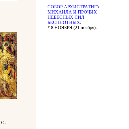
CОБОР АРХИСТРАТИГА
МИХАИЛА И ПРОЧИХ
НЕБЕСНЫХ СИЛ
БЕСПЛОТНЫХ
:
* 8 НОЯБРЯ (21 ноября).
О: