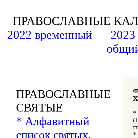
ПРАВОСЛАВНЫЕ К
2022 временный
2023
общий
ПРАВОСЛАВНЫЕ
Х
СВЯТЫЕ
*
* Алфавитный
(
г
список святых,
*