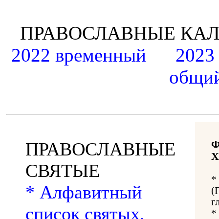
ПРАВОСЛАВНЫЕ К
2022 временный
2023
общий
ПРАВОСЛАВНЫЕ
Х
СВЯТЫЕ
*
* Алфавитный
(
г
список святых,
*