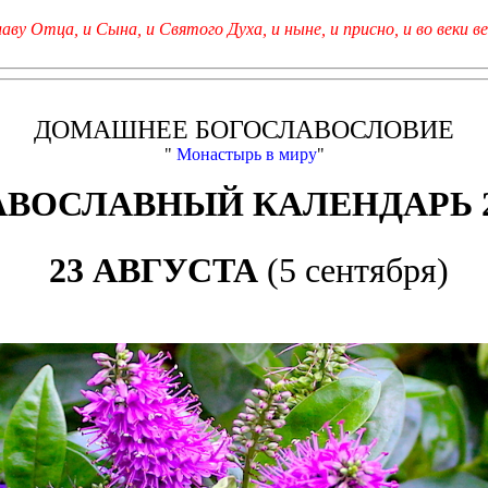
лаву Отца, и Сына, и Святого Духа, и ныне, и присно, и во веки ве
ДОМАШНЕЕ БОГОСЛАВОСЛОВИЕ
"
Монастырь в миру
"
АВОСЛАВНЫЙ КАЛЕНДАРЬ 2
23 АВГУСТА
(5 сентября)