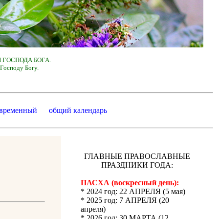
 ГОСПОДА БОГА.
Господу Богу.
 временный
общий календарь
ГЛАВНЫЕ ПРАВОСЛАВНЫЕ
ПРАЗДНИКИ ГОДА:
ПАСХА (воскресный день):
* 2024 год: 22 АПРЕЛЯ (5 мая)
* 2025 год: 7 АПРЕЛЯ (20
апреля)
* 2026 год: 30 МАРТА (12