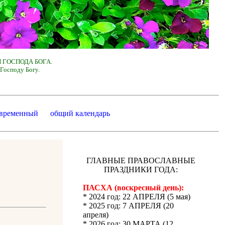
 ГОСПОДА БОГА.
Господу Богу.
 временный
общий календарь
ГЛАВНЫЕ ПРАВОСЛАВНЫЕ
ПРАЗДНИКИ ГОДА:
ПАСХА (воскресный день):
* 2024 год: 22 АПРЕЛЯ (5 мая)
* 2025 год: 7 АПРЕЛЯ (20
апреля)
* 2026 год: 30 МАРТА (12