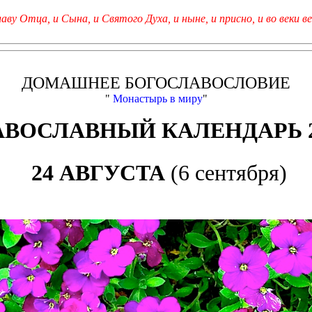
лаву Отца, и Сына, и Святого Духа, и ныне, и присно, и во веки ве
ДОМАШНЕЕ БОГОСЛАВОСЛОВИЕ
"
Монастырь в миру
"
АВОСЛАВНЫЙ КАЛЕНДАРЬ 2
24 АВГУСТА
(6 сентября)