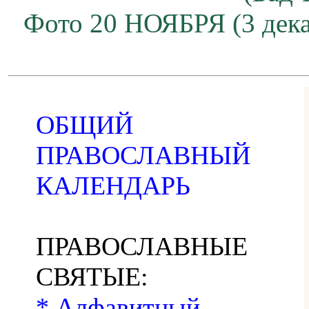
Фото 20 НОЯБРЯ (3 дека
ОБЩИЙ
ПРАВОСЛАВНЫЙ
КАЛЕНДАРЬ
ПРАВОСЛАВНЫЕ
СВЯТЫЕ:
* Алфавитный