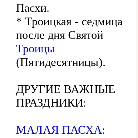
Пасхи.
* Троицкая - седмица
после дня Святой
Троицы
(Пятидесятницы).
ДРУГИЕ ВАЖНЫЕ
ПРАЗДНИКИ:
МАЛАЯ ПАСХА
: