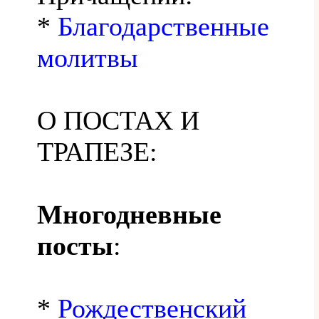
*
Благодарственные
молитвы
О ПОСТАХ И
ТРАПЕЗЕ:
Многодневные
посты
:
*
Рождественский