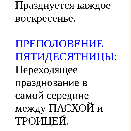
Празднуется каждое
воскресенье.
ПРЕПОЛОВЕНИЕ
ПЯТИДЕСЯТНИЦЫ
:
Переходящее
празднование в
самой середине
между ПАСХОЙ и
ТРОИЦЕЙ.