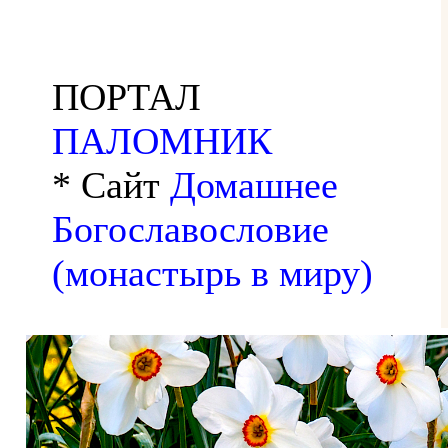
ПОРТАЛ
ПАЛОМНИК
* Сайт
Домашнее
Богославословие
(монастырь в миру)