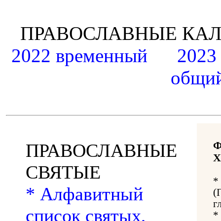
ПРАВОСЛАВНЫЕ К
2022 временный
2023
общий
ПРАВОСЛАВНЫЕ
Х
СВЯТЫЕ
*
* Алфавитный
(
г
список святых,
*