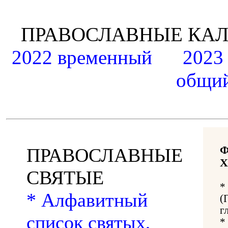
ПРАВОСЛАВНЫЕ К
2022 временный
2023
общий
ПРАВОСЛАВНЫЕ
Х
СВЯТЫЕ
*
* Алфавитный
(
г
список святых,
*