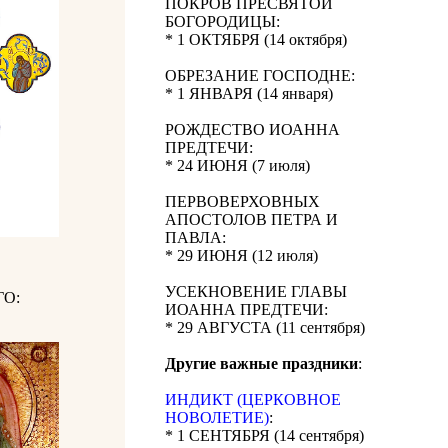
ПОКРОВ ПРЕСВЯТОЙ
БОГОРОДИЦЫ:
* 1 ОКТЯБРЯ (14 октября)
ОБРЕЗАНИЕ ГОСПОДНЕ:
* 1 ЯНВАРЯ (14 января)
РОЖДЕСТВО ИОАННА
ПРЕДТЕЧИ:
* 24 ИЮНЯ (7 июля)
ПЕРВОВЕРХОВНЫХ
АПОСТОЛОВ ПЕТРА И
ПАВЛА:
* 29 ИЮНЯ (12 июля)
УСЕКНОВЕНИЕ ГЛАВЫ
О:
ИОАННА ПРЕДТЕЧИ:
* 29 АВГУСТА (11 сентября)
Другие важные праздники
:
ИНДИКТ (ЦЕРКОВНОЕ
НОВОЛЕТИЕ)
:
* 1 СЕНТЯБРЯ (14 сентября)