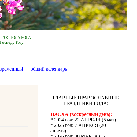
 ГОСПОДА БОГА.
Господу Богу.
 временный
общий календарь
ГЛАВНЫЕ ПРАВОСЛАВНЫЕ
ПРАЗДНИКИ ГОДА:
ПАСХА (воскресный день):
* 2024 год: 22 АПРЕЛЯ (5 мая)
* 2025 год: 7 АПРЕЛЯ (20
апреля)
* 2026 год: 30 МАРТА (12