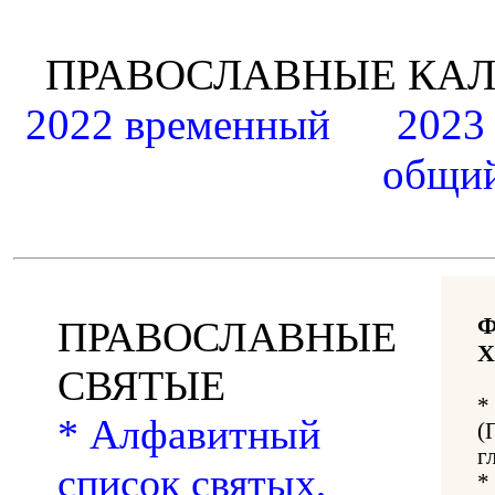
ПРАВОСЛАВНЫЕ К
2022 временный
2023
общий
ПРАВОСЛАВНЫЕ
Х
СВЯТЫЕ
*
* Алфавитный
(
г
список святых,
*