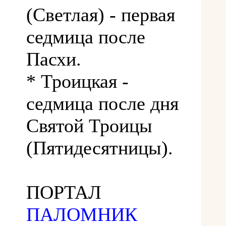
(Светлая) - первая
седмица после
Пасхи.
* Троицкая -
седмица после дня
Святой Троицы
(Пятидесятницы).
ПОРТАЛ
ПАЛОМНИК