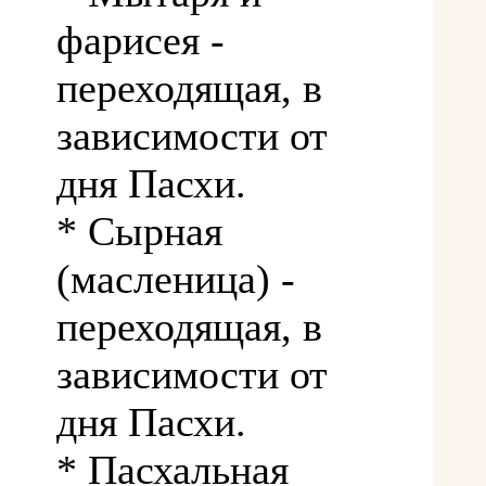
фарисея -
переходящая, в
зависимости от
дня Пасхи.
* Сырная
(масленица) -
переходящая, в
зависимости от
дня Пасхи.
* Пасхальная