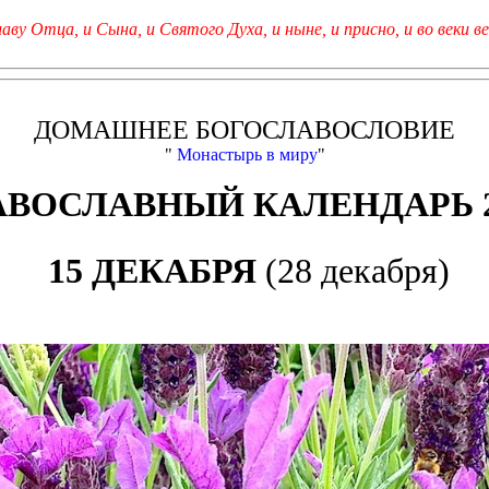
лаву Отца, и Сына, и Святого Духа, и ныне, и присно, и во веки ве
ДОМАШНЕЕ БОГОСЛАВОСЛОВИЕ
"
Монастырь в миру
"
АВОСЛАВНЫЙ КАЛЕНДАРЬ 2
15 ДЕКАБРЯ
(28 декабря)