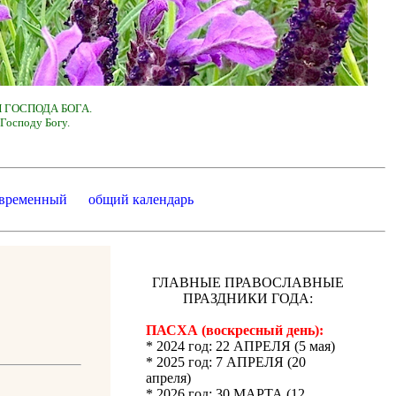
 ГОСПОДА БОГА.
Господу Богу.
 временный
общий календарь
ГЛАВНЫЕ ПРАВОСЛАВНЫЕ
ПРАЗДНИКИ ГОДА:
ПАСХА (воскресный день):
* 2024 год: 22 АПРЕЛЯ (5 мая)
* 2025 год: 7 АПРЕЛЯ (20
апреля)
* 2026 год: 30 МАРТА (12