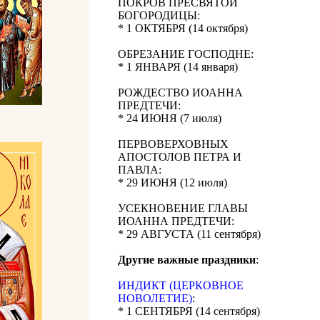
ПОКРОВ ПРЕСВЯТОЙ
БОГОРОДИЦЫ:
* 1 ОКТЯБРЯ (14 октября)
ОБРЕЗАНИЕ ГОСПОДНЕ:
* 1 ЯНВАРЯ (14 января)
РОЖДЕСТВО ИОАННА
ПРЕДТЕЧИ:
* 24 ИЮНЯ (7 июля)
ПЕРВОВЕРХОВНЫХ
АПОСТОЛОВ ПЕТРА И
ПАВЛА:
* 29 ИЮНЯ (12 июля)
УСЕКНОВЕНИЕ ГЛАВЫ
ИОАННА ПРЕДТЕЧИ:
* 29 АВГУСТА (11 сентября)
Другие важные праздники
:
ИНДИКТ (ЦЕРКОВНОЕ
НОВОЛЕТИЕ)
:
* 1 СЕНТЯБРЯ (14 сентября)