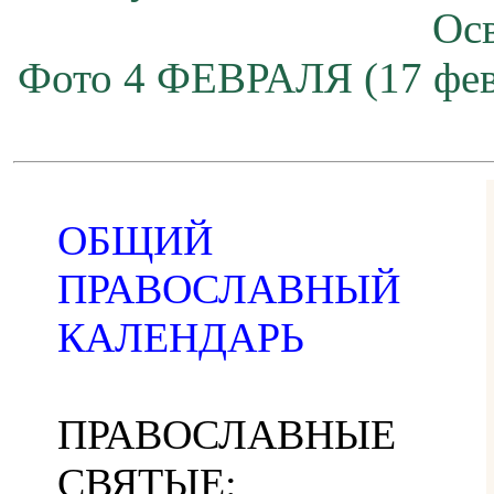
Ос
Фото 4 ФЕВРАЛЯ (17 фев
ОБЩИЙ
ПРАВОСЛАВНЫЙ
КАЛЕНДАРЬ
ПРАВОСЛАВНЫЕ
СВЯТЫЕ: