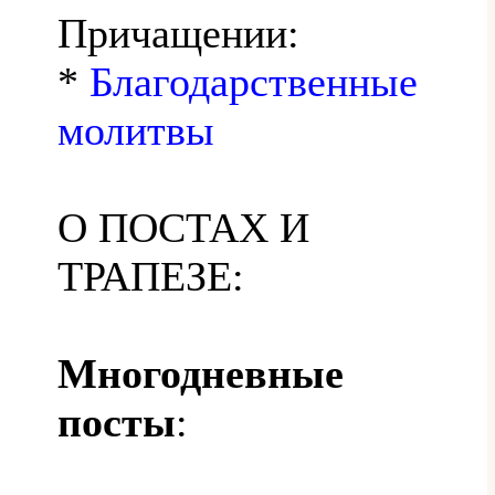
Причащении:
*
Благодарственные
молитвы
О ПОСТАХ И
ТРАПЕЗЕ:
Многодневные
посты
: