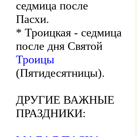
седмица после
Пасхи.
* Троицкая - седмица
после дня Святой
Троицы
(Пятидесятницы).
ДРУГИЕ ВАЖНЫЕ
ПРАЗДНИКИ: