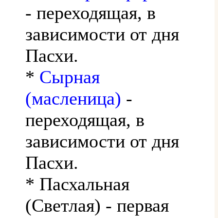
- переходящая, в
зависимости от дня
Пасхи.
*
Сырная
(масленица)
-
переходящая, в
зависимости от дня
Пасхи.
* Пасхальная
(Светлая) - первая