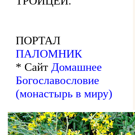
ТРОИЦЕЙ.
ПОРТАЛ
ПАЛОМНИК
* Сайт
Домашнее
Богославословие
(монастырь в миру)