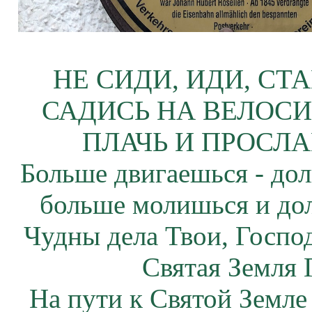
НЕ СИДИ, ИДИ, СТ
САДИСЬ НА ВЕЛОСИ
ПЛАЧЬ И ПРОСЛА
Больше двигаешься - дол
больше молишься и до
Чудны дела Твои, Госпо
Святая Земля 
На пути к Святой Земле