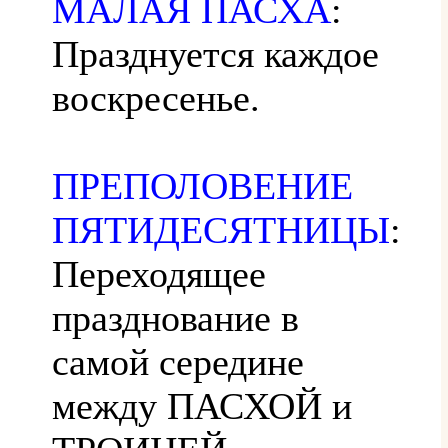
МАЛАЯ ПАСХА
:
Празднуется каждое
воскресенье.
ПРЕПОЛОВЕНИЕ
ПЯТИДЕСЯТНИЦЫ
:
Переходящее
празднование в
самой середине
между ПАСХОЙ и