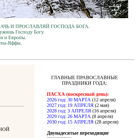
ЛАЧЬ И ПРОСЛАВЛЯЙ ГОСПОДА БОГА.
лужишь Господу Богу.
ии и Европы.
ена-Яффы.
ГЛАВНЫЕ ПРАВОСЛАВНЫЕ
ПРАЗДНИКИ ГОДА:
ПАСХА (воскресный день):
2026 год: 30 МАРТА
(12 апреля)
2027 год: 19 АПРЕЛЯ
(2 мая)
2028 год: 3 АПРЕЛЯ
(16 апреля)
2029 год: 26 МАРТА
(8 апреля)
2030 год: 15 АПРЕЛЯ
(28 апреля)
НОЙ
Двунадесятые переходящие