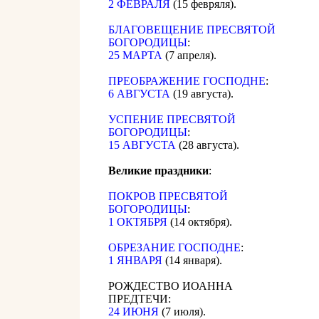
2 ФЕВРАЛЯ
(15 февряля).
БЛАГОВЕЩЕНИЕ ПРЕСВЯТОЙ
БОГОРОДИЦЫ
:
25 МАРТА
(7 апреля).
ПРЕОБРАЖЕНИЕ ГОСПОДНЕ
:
6 АВГУСТА
(19 августа).
УСПЕНИЕ ПРЕСВЯТОЙ
БОГОРОДИЦЫ
:
15 АВГУСТА
(28 августа).
Великие праздники
:
ПОКРОВ ПРЕСВЯТОЙ
БОГОРОДИЦЫ
:
1 ОКТЯБРЯ
(14 октября).
ОБРЕЗАНИЕ ГОСПОДНЕ
:
1 ЯНВАРЯ
(14 января).
РОЖДЕСТВО ИОАННА
ПРЕДТЕЧИ:
24 ИЮНЯ
(7 июля).