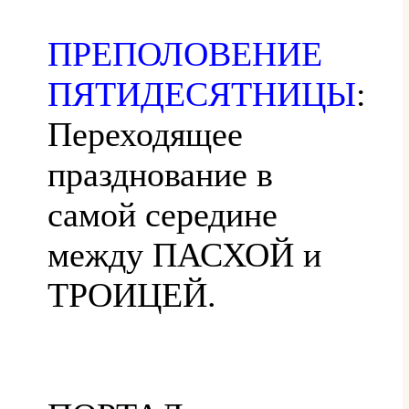
ПРЕПОЛОВЕНИЕ
ПЯТИДЕСЯТНИЦЫ
:
Переходящее
празднование в
самой середине
между ПАСХОЙ и
ТРОИЦЕЙ.