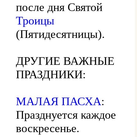
после дня Святой
Троицы
(Пятидесятницы).
ДРУГИЕ ВАЖНЫЕ
ПРАЗДНИКИ:
МАЛАЯ ПАСХА
:
Празднуется каждое
воскресенье.