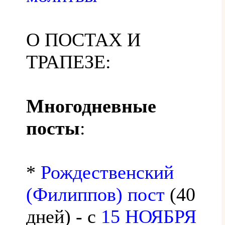
О ПОСТАХ И
ТРАПЕЗЕ:
Многодневные
посты
:
*
Рождественский
(Филиппов) пост
(40
дней) - с
15 НОЯБРЯ