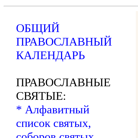
ОБЩИЙ
ПРАВОСЛАВНЫЙ
КАЛЕНДАРЬ
ПРАВОСЛАВНЫЕ
СВЯТЫЕ:
* Алфавитный
список святых,
соборов святых,