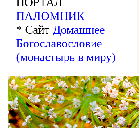
ПОРТАЛ
ПАЛОМНИК
* Сайт
Домашнее
Богославословие
(монастырь в миру)