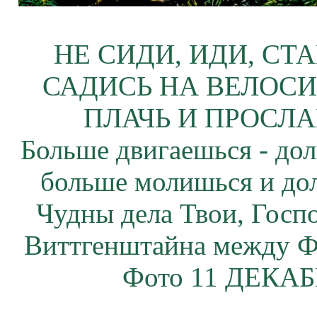
НЕ СИДИ, ИДИ, СТ
САДИСЬ НА ВЕЛОСИ
ПЛАЧЬ И ПРОСЛА
Больше двигаешься - дол
больше молишься и до
Чудны дела Твои, Госп
Виттгенштайна между Ф
Фото 11 ДЕКАБР