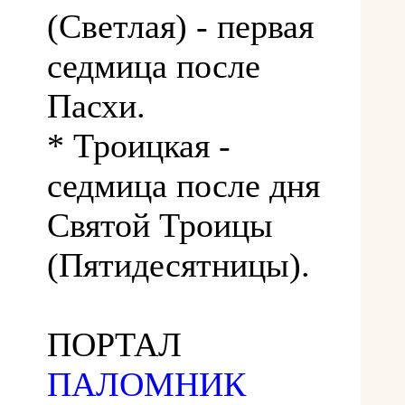
(Светлая) - первая
седмица после
Пасхи.
* Троицкая -
седмица после дня
Святой Троицы
(Пятидесятницы).
ПОРТАЛ
ПАЛОМНИК