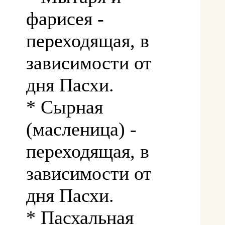
фарисея -
переходящая, в
зависимости от
дня Пасхи.
* Сырная
(масленица) -
переходящая, в
зависимости от
дня Пасхи.
* Пасхальная