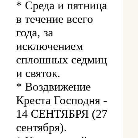
* Среда и пятница
в течение всего
года, за
исключением
сплошных седмиц
и святок.
* Воздвижение
Креста Господня -
14 СЕНТЯБРЯ (27
сентября).