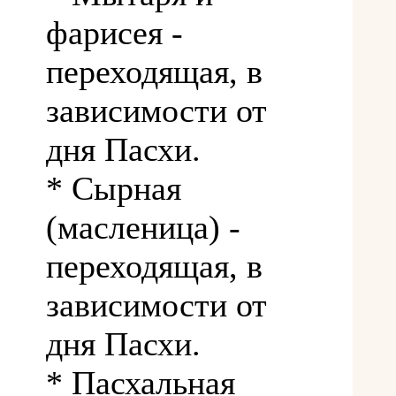
фарисея -
переходящая, в
зависимости от
дня Пасхи.
* Сырная
(масленица) -
переходящая, в
зависимости от
дня Пасхи.
* Пасхальная