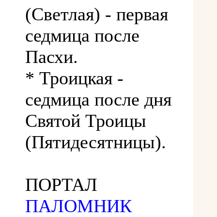
(Светлая) - первая
седмица после
Пасхи.
* Троицкая -
седмица после дня
Святой Троицы
(Пятидесятницы).
ПОРТАЛ
ПАЛОМНИК