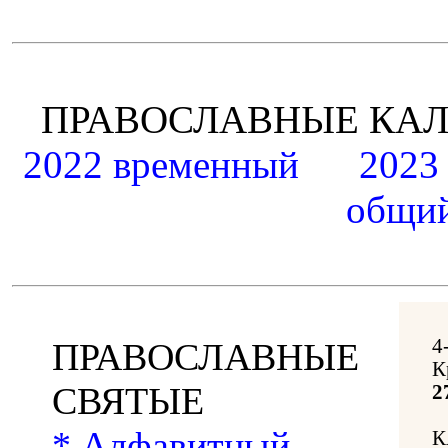
ПРАВОСЛАВНЫЕ К
2022 временный
2023
общий
4
ПРАВОСЛАВНЫЕ
К
СВЯТЫЕ
2
* Алфавитный
К