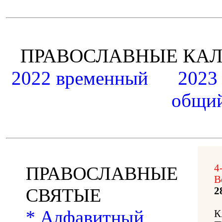
ПРАВОСЛАВНЫЕ К
2022 временный
2023
общий
4
ПРАВОСЛАВНЫЕ
В
СВЯТЫЕ
2
* Алфавитный
К