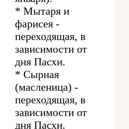
* Мытаря и
фарисея -
переходящая, в
зависимости от
дня Пасхи.
* Сырная
(масленица) -
переходящая, в
зависимости от
дня Пасхи.