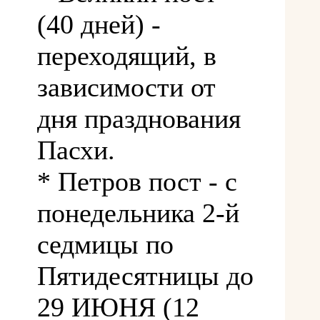
(40 дней) -
переходящий, в
зависимости от
дня празднования
Пасхи.
* Петров пост - с
понедельника 2-й
седмицы по
Пятидесятницы до
29 ИЮНЯ (12