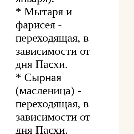
* Мытаря и
фарисея -
переходящая, в
зависимости от
дня Пасхи.
* Сырная
(масленица) -
переходящая, в
зависимости от
дня Пасхи.