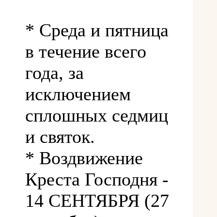
* Среда и пятница
в течение всего
года, за
исключением
сплошных седмиц
и святок.
* Воздвижение
Креста Господня -
14 СЕНТЯБРЯ (27