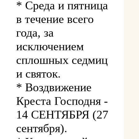
* Среда и пятница
в течение всего
года, за
исключением
сплошных седмиц
и святок.
* Воздвижение
Креста Господня -
14 СЕНТЯБРЯ (27
сентября).