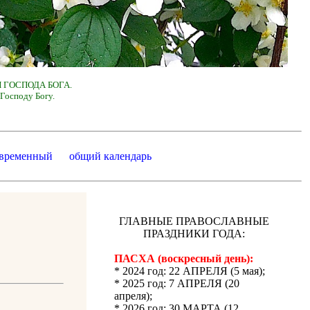
 ГОСПОДА БОГА.
Господу Богу.
 временный
общий календарь
ГЛАВНЫЕ ПРАВОСЛАВНЫЕ
ПРАЗДНИКИ ГОДА:
ПАСХА (воскресный день):
* 2024 год: 22 АПРЕЛЯ (5 мая);
* 2025 год: 7 АПРЕЛЯ (20
апреля);
* 2026 год: 30 МАРТА (12