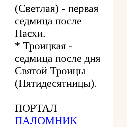
(Светлая) - первая
седмица после
Пасхи.
* Троицкая -
седмица после дня
Святой Троицы
(Пятидесятницы).
ПОРТАЛ
ПАЛОМНИК