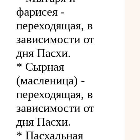
фарисея -
переходящая, в
зависимости от
дня Пасхи.
* Сырная
(масленица) -
переходящая, в
зависимости от
дня Пасхи.
* Пасхальная