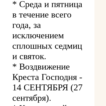
* Среда и пятница
в течение всего
года, за
исключением
сплошных седмиц
и святок.
* Воздвижение
Креста Господня -
14 СЕНТЯБРЯ (27
сентября).