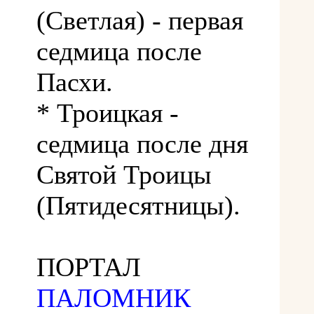
(Светлая) - первая
седмица после
Пасхи.
* Троицкая -
седмица после дня
Святой Троицы
(Пятидесятницы).
ПОРТАЛ
ПАЛОМНИК