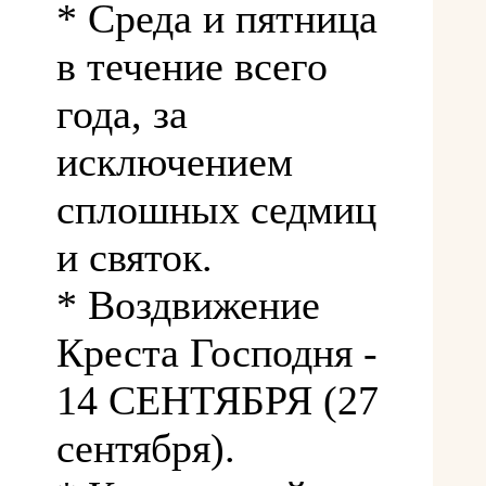
* Среда и пятница
в течение всего
года, за
исключением
сплошных седмиц
и святок.
* Воздвижение
Креста Господня -
14 СЕНТЯБРЯ (27
сентября).