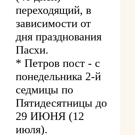
переходящий, в
зависимости от
дня празднования
Пасхи.
* Петров пост - с
понедельника 2-й
седмицы по
Пятидесятницы до
29 ИЮНЯ (12
июля).