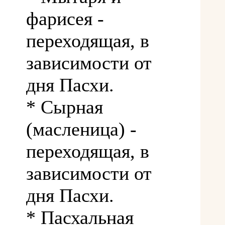
фарисея -
переходящая, в
зависимости от
дня Пасхи.
* Сырная
(масленица) -
переходящая, в
зависимости от
дня Пасхи.
* Пасхальная