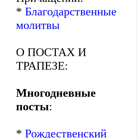
*
Благодарственные
молитвы
О ПОСТАХ И
ТРАПЕЗЕ:
Многодневные
посты
:
*
Рождественский