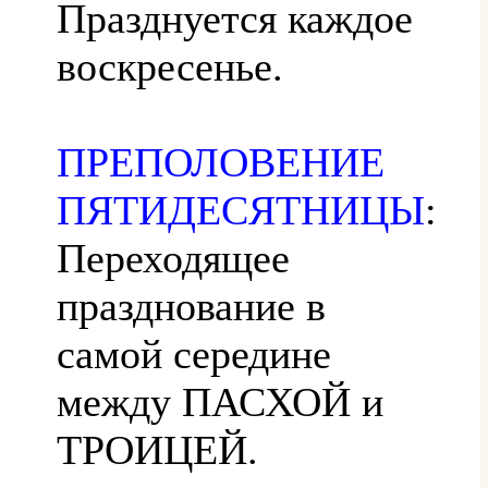
Празднуется каждое
воскресенье.
ПРЕПОЛОВЕНИЕ
ПЯТИДЕСЯТНИЦЫ
:
Переходящее
празднование в
самой середине
между ПАСХОЙ и
ТРОИЦЕЙ.