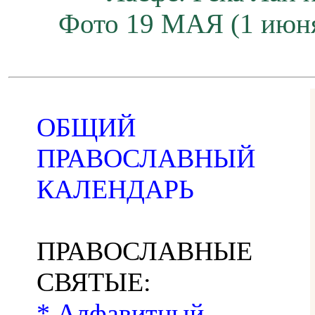
Фото 19 МАЯ (1 июн
ОБЩИЙ
ПРАВОСЛАВНЫЙ
КАЛЕНДАРЬ
ПРАВОСЛАВНЫЕ
СВЯТЫЕ:
* Алфавитный