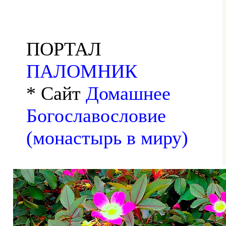
ПОРТАЛ
ПАЛОМНИК
* Сайт
Домашнее
Богославословие
(монастырь в миру)