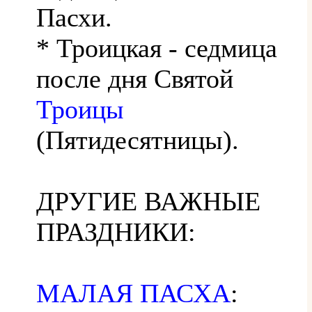
Пасхи.
* Троицкая - седмица
после дня Святой
Троицы
(Пятидесятницы).
ДРУГИЕ ВАЖНЫЕ
ПРАЗДНИКИ:
МАЛАЯ ПАСХА
: