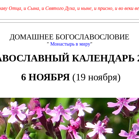
лаву Отца, и Сына, и Святого Духа, и ныне, и присно, и во веки ве
ДОМАШНЕЕ БОГОСЛАВОСЛОВИЕ
"
Монастырь в миру
"
АВОСЛАВНЫЙ КАЛЕНДАРЬ 2
6 НОЯБРЯ
(19 ноября)