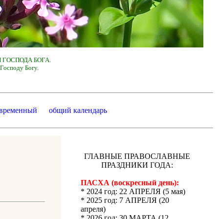
 ГОСПОДА БОГА.
Господу Богу.
 временный
общий календарь
ГЛАВНЫЕ ПРАВОСЛАВНЫЕ
ПРАЗДНИКИ ГОДА:
ПАСХА (воскресный день):
* 2024 год: 22 АПРЕЛЯ (5 мая)
* 2025 год: 7 АПРЕЛЯ (20
апреля)
* 2026 год: 30 МАРТА (12