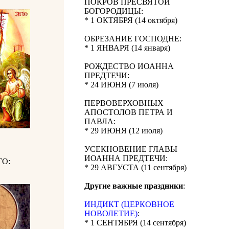
ПОКРОВ ПРЕСВЯТОЙ
БОГОРОДИЦЫ:
* 1 ОКТЯБРЯ (14 октября)
ОБРЕЗАНИЕ ГОСПОДНЕ:
* 1 ЯНВАРЯ (14 января)
РОЖДЕСТВО ИОАННА
ПРЕДТЕЧИ:
* 24 ИЮНЯ (7 июля)
ПЕРВОВЕРХОВНЫХ
АПОСТОЛОВ ПЕТРА И
ПАВЛА:
* 29 ИЮНЯ (12 июля)
УСЕКНОВЕНИЕ ГЛАВЫ
ИОАННА ПРЕДТЕЧИ:
О:
* 29 АВГУСТА (11 сентября)
Другие важные праздники
:
ИНДИКТ (ЦЕРКОВНОЕ
НОВОЛЕТИЕ)
:
* 1 СЕНТЯБРЯ (14 сентября)