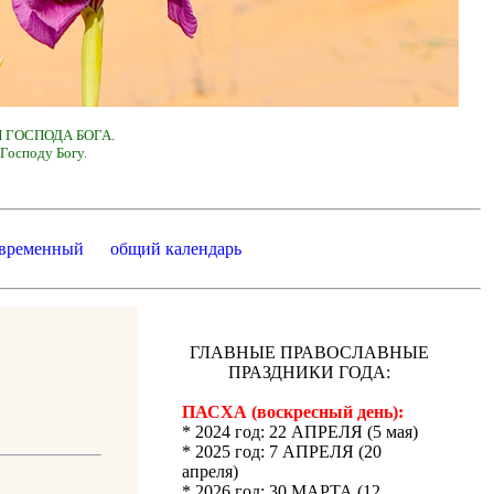
 ГОСПОДА БОГА.
Господу Богу.
 временный
общий календарь
ГЛАВНЫЕ ПРАВОСЛАВНЫЕ
ПРАЗДНИКИ ГОДА:
ПАСХА (воскресный день):
* 2024 год: 22 АПРЕЛЯ (5 мая)
* 2025 год: 7 АПРЕЛЯ (20
апреля)
* 2026 год: 30 МАРТА (12