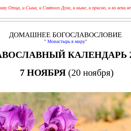
лаву Отца, и Сына, и Святого Духа, и ныне, и присно, и во веки ве
ДОМАШНЕЕ БОГОСЛАВОСЛОВИЕ
"
Монастырь в миру
"
АВОСЛАВНЫЙ КАЛЕНДАРЬ 2
7 НОЯБРЯ
(20 ноября)