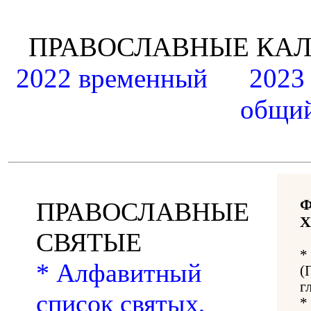
ПРАВОСЛАВНЫЕ К
2022 временный
2023
общий
ПРАВОСЛАВНЫЕ
Х
СВЯТЫЕ
*
* Алфавитный
(
г
список святых,
*